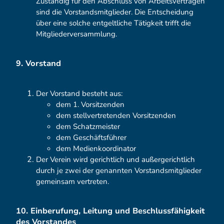
Zuständig für den Abschluss von Arbeitsverträgen
sind die Vorstandsmitglieder. Die Entscheidung
über eine solche entgeltliche Tätigkeit trifft die
Mitgliederversammlung.
9. Vorstand
Der Vorstand besteht aus:
dem 1. Vorsitzenden
dem stellvertretenden Vorsitzenden
dem Schatzmeister
dem Geschäftsführer
dem Medienkoordinator
Der Verein wird gerichtlich und außergerichtlich
durch je zwei der genannten Vorstandsmitglieder
gemeinsam vertreten.
10. Einberufung, Leitung und Beschlussfähigkeit
des Vorstandes