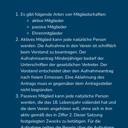
Es gibt folgende Arten von Mitgliedschaften:
aktive Mitglieder
passive Mitglieder
Ehrenmitglieder
Aktives Mitglied kann jede natürliche Person
werden. Die Aufnahme in den Verein ist schriftlich
beim Vorstand zu beantragen. Der
Aufnahmeantrag Minderjähriger bedarf der
Unterschriften der gesetzlichen Vertreter. Der
Vorstand entscheidet über den Aufnahmeantrag
nach freiem Ermessen. Eine Ablehnung des
Antrags muss er gegenüber dem Antragssteller
nicht begründen.
Passives Mitglied kann jede natürliche Person
werden, die das 18. Lebensjahr vollendet hat und
die dem Verein angehören will, ohne sich in ihm
aktiv gemäß des in Ziffer 2. Dieser Satzung
festgelegten Zwecks zu betätigen. Für die
Aufnahme gelten die Regeln über die Aufnahme