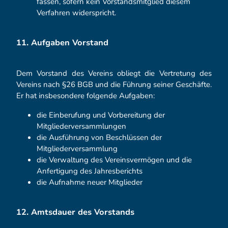
fassen, sofern kein Vorstandsmitglied diesem
Verfahren widerspricht.
11. Aufgaben Vorstand
Dem Vorstand des Vereins obliegt die Vertretung des
Vereins nach §26 BGB und die Führung seiner Geschäfte.
Er hat insbesondere folgende Aufgaben:
die Einberufung und Vorbereitung der
Mitgliederversammlungen
die Ausführung von Beschlüssen der
Mitgliederversammlung
die Verwaltung des Vereinsvermögen und die
Anfertigung des Jahresberichts
die Aufnahme neuer Mitglieder
12. Amtsdauer des Vorstands