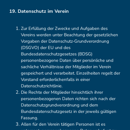
19. Datenschutz im Verein
Zur Erfüllung der Zwecke und Aufgaben des
Vereins werden unter Beachtung der gesetzlichen
Vorgaben der Datenschutz-Grundverordnung
(DSGVO) der EU und des
Bundesdatenschutzgesetzes (BDSG)
personenbezogene Daten über persönliche und
sachliche Verhältnisse der Mitglieder im Verein
gespeichert und verarbeitet. Einzelheiten regelt der
Vorstand erforderlichenfalls in einer
Datenschutzrichtlinie.
Die Rechte der Mitglieder hinsichtlich ihrer
personenbezogenen Daten richten sich nach der
Datenschutzgrundverordnung und dem
Bundesdatenschutzgesetz in der jeweils gültigen
Fassung.
Allen für den Verein tätigen Personen ist es