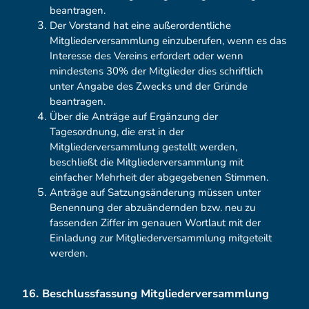
beantragen.
Der Vorstand hat eine außerordentliche
Mitgliederversammlung einzuberufen, wenn es das
Interesse des Vereins erfordert oder wenn
mindestens 30% der Mitglieder dies schriftlich
unter Angabe des Zwecks und der Gründe
beantragen.
Über die Anträge auf Ergänzung der
Tagesordnung, die erst in der
Mitgliederversammlung gestellt werden,
beschließt die Mitgliederversammlung mit
einfacher Mehrheit der abgegebenen Stimmen.
Anträge auf Satzungsänderung müssen unter
Benennung der abzuändernden bzw. neu zu
fassenden Ziffer im genauen Wortlaut mit der
Einladung zur Mitgliederversammlung mitgeteilt
werden.
16. Beschlussfassung Mitgliederversammlung