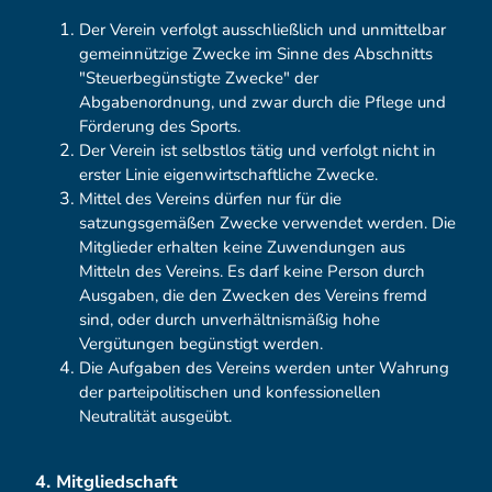
Der Verein verfolgt ausschließlich und unmittelbar
gemeinnützige Zwecke im Sinne des Abschnitts
"Steuerbegünstigte Zwecke" der
Abgabenordnung, und zwar durch die Pflege und
Förderung des Sports.
Der Verein ist selbstlos tätig und verfolgt nicht in
erster Linie eigenwirtschaftliche Zwecke.
Mittel des Vereins dürfen nur für die
satzungsgemäßen Zwecke verwendet werden. Die
Mitglieder erhalten keine Zuwendungen aus
Mitteln des Vereins. Es darf keine Person durch
Ausgaben, die den Zwecken des Vereins fremd
sind, oder durch unverhältnismäßig hohe
Vergütungen begünstigt werden.
Die Aufgaben des Vereins werden unter Wahrung
der parteipolitischen und konfessionellen
Neutralität ausgeübt.
4. Mitgliedschaft