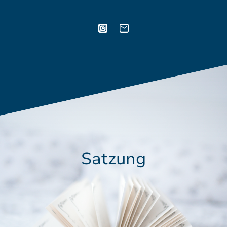
Satzung