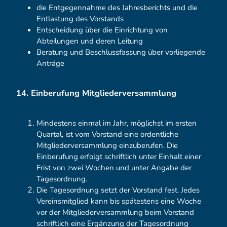
die Entgegennahme des Jahresberichts und die
Entlastung des Vorstands
Entscheidung über die Einrichtung von
Abteilungen und deren Leitung
Beratung und Beschlussfassung über vorliegende
Anträge
14. Einberufung Mitgliederversammlung
Mindestens einmal im Jahr, möglichst im ersten
Quartal, ist vom Vorstand eine ordentliche
Mitgliederversammlung einzuberufen. Die
Einberufung erfolgt schriftlich unter Einhalt einer
Frist von zwei Wochen und unter Angabe der
Tagesordnung.
Die Tagesordnung setzt der Vorstand fest. Jedes
Vereinsmitglied kann bis spätestens eine Woche
vor der Mitgliederversammlung beim Vorstand
schriftlich eine Ergänzung der Tagesordnung