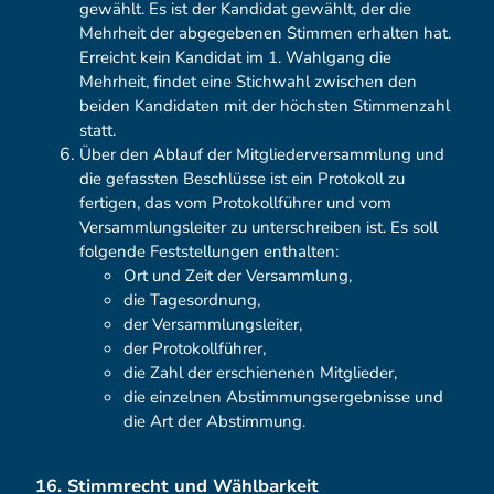
gewählt. Es ist der Kandidat gewählt, der die
Mehrheit der abgegebenen Stimmen erhalten hat.
Erreicht kein Kandidat im 1. Wahlgang die
Mehrheit, findet eine Stichwahl zwischen den
beiden Kandidaten mit der höchsten Stimmenzahl
statt.
Über den Ablauf der Mitgliederversammlung und
die gefassten Beschlüsse ist ein Protokoll zu
fertigen, das vom Protokollführer und vom
Versammlungsleiter zu unterschreiben ist. Es soll
folgende Feststellungen enthalten:
Ort und Zeit der Versammlung,
die Tagesordnung,
der Versammlungsleiter,
der Protokollführer,
die Zahl der erschienenen Mitglieder,
die einzelnen Abstimmungsergebnisse und
die Art der Abstimmung.
16. Stimmrecht und Wählbarkeit