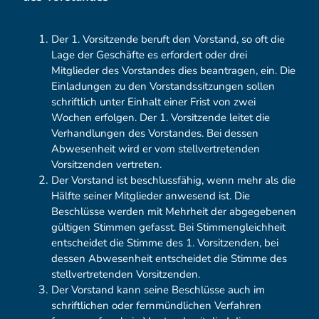
Der 1. Vorsitzende beruft den Vorstand, so oft die
Lage der Geschäfte es erfordert oder drei
Mitglieder des Vorstandes dies beantragen, ein. Die
Einladungen zu den Vorstandssitzungen sollen
schriftlich unter Einhalt einer Frist von zwei
Wochen erfolgen. Der 1. Vorsitzende leitet die
Verhandlungen des Vorstandes. Bei dessen
Abwesenheit wird er vom stellvertretenden
Vorsitzenden vertreten.
Der Vorstand ist beschlussfähig, wenn mehr als die
Hälfte seiner Mitglieder anwesend ist. Die
Beschlüsse werden mit Mehrheit der abgegebenen
gültigen Stimmen gefasst. Bei Stimmengleichheit
entscheidet die Stimme des 1. Vorsitzenden, bei
dessen Abwesenheit entscheidet die Stimme des
stellvertretenden Vorsitzenden.
Der Vorstand kann seine Beschlüsse auch im
schriftlichen oder fernmündlichen Verfahren