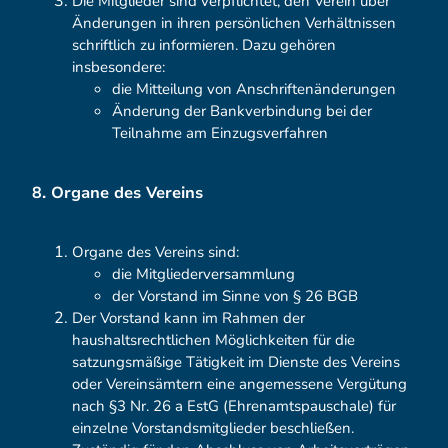
Die Mitglieder sind verpflichtet, den Verein über
Änderungen in ihren persönlichen Verhältnissen
schriftlich zu informieren. Dazu gehören
insbesondere:
die Mitteilung von Anschriftenänderungen
Änderung der Bankverbindung bei der
Teilnahme am Einzugsverfahren
8. Organe des Vereins
Organe des Vereins sind:
die Mitgliederversammlung
der Vorstand im Sinne von § 26 BGB
Der Vorstand kann im Rahmen der
haushaltsrechtlichen Möglichkeiten für die
satzungsmäßige Tätigkeit im Dienste des Vereins
oder Vereinsämtern eine angemessene Vergütung
nach §3 Nr. 26 a EstG (Ehrenamtspauschale) für
einzelne Vorstandsmitglieder beschließen.