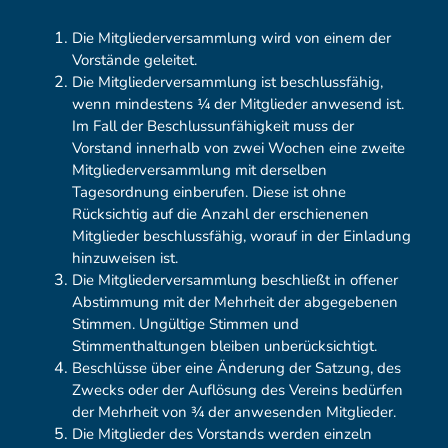
Die Mitgliederversammlung wird von einem der
Vorstände geleitet.
Die Mitgliederversammlung ist beschlussfähig,
wenn mindestens ¼ der Mitglieder anwesend ist.
Im Fall der Beschlussunfähigkeit muss der
Vorstand innerhalb von zwei Wochen eine zweite
Mitgliederversammlung mit derselben
Tagesordnung einberufen. Diese ist ohne
Rücksichtig auf die Anzahl der erschienenen
Mitglieder beschlussfähig, worauf in der Einladung
hinzuweisen ist.
Die Mitgliederversammlung beschließt in offener
Abstimmung mit der Mehrheit der abgegebenen
Stimmen. Ungültige Stimmen und
Stimmenthaltungen bleiben unberücksichtigt.
Beschlüsse über eine Änderung der Satzung, des
Zwecks oder der Auflösung des Vereins bedürfen
der Mehrheit von ¾ der anwesenden Mitglieder.
Die Mitglieder des Vorstands werden einzeln