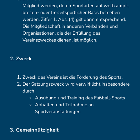
Mitglied werden, deren Sportarten auf wettkampf-,
breiten- oder freizeitsportlicher Basis betrieben
werden. Ziffer 1. Abs. (4) gilt dann entsprechend.
Die Mitgliedschaft in anderen Verbänden und
Organisationen, die der Erfüllung des
Vereinszweckes dienen, ist möglich.
2. Zweck
Zweck des Vereins ist die Förderung des Sports.
Der Satzungszweck wird verwirklicht insbesondere
durch:
Ausübung und Training des Fußball-Sports
Abhalten und Teilnahme an
Sportveranstaltungen
3. Gemeinnützigkeit