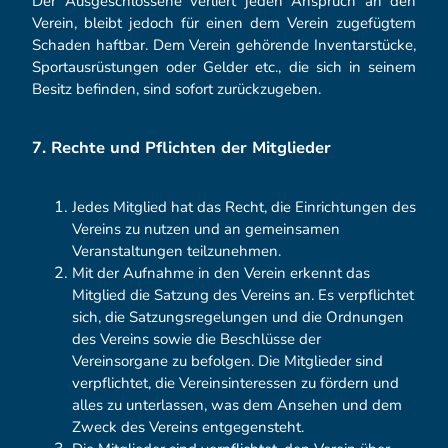
Der Ausgeschlossene verliert jeden Anspruch an den
Verein, bleibt jedoch für einen dem Verein zugefügtem
Schaden haftbar. Dem Verein gehörende Inventarstücke,
Sportausrüstungen oder Gelder etc., die sich in seinem
Besitz befinden, sind sofort zurückzugeben.
7. Rechte und Pflichten der Mitglieder
Jedes Mitglied hat das Recht, die Einrichtungen des
Vereins zu nutzen und an gemeinsamen
Veranstaltungen teilzunehmen.
Mit der Aufnahme in den Verein erkennt das
Mitglied die Satzung des Vereins an. Es verpflichtet
sich, die Satzungsregelungen und die Ordnungen
des Vereins sowie die Beschlüsse der
Vereinsorgane zu befolgen. Die Mitglieder sind
verpflichtet, die Vereinsinteressen zu fördern und
alles zu unterlassen, was dem Ansehen und dem
Zweck des Vereins entgegensteht.