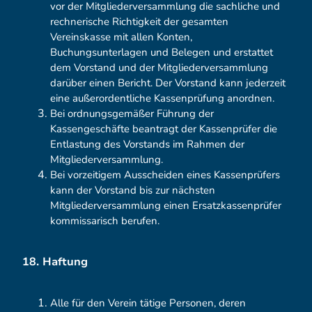
vor der Mitgliederversammlung die sachliche und
rechnerische Richtigkeit der gesamten
Vereinskasse mit allen Konten,
Buchungsunterlagen und Belegen und erstattet
dem Vorstand und der Mitgliederversammlung
darüber einen Bericht. Der Vorstand kann jederzeit
eine außerordentliche Kassenprüfung anordnen.
Bei ordnungsgemäßer Führung der
Kassengeschäfte beantragt der Kassenprüfer die
Entlastung des Vorstands im Rahmen der
Mitgliederversammlung.
Bei vorzeitigem Ausscheiden eines Kassenprüfers
kann der Vorstand bis zur nächsten
Mitgliederversammlung einen Ersatzkassenprüfer
kommissarisch berufen.
18. Haftung
Alle für den Verein tätige Personen, deren