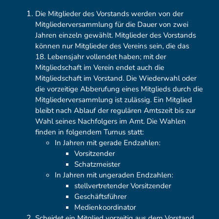
Die Mitglieder des Vorstands werden von der
Mitgliederversammlung für die Dauer von zwei
Jahren einzeln gewählt. Mitglieder des Vorstands
können nur Mitglieder des Vereins sein, die das
18. Lebensjahr vollendet haben; mit der
Mitgliedschaft im Verein endet auch die
Mitgliedschaft im Vorstand. Die Wiederwahl oder
die vorzeitige Abberufung eines Mitglieds durch die
Mitgliederversammlung ist zulässig. Ein Mitglied
bleibt nach Ablauf der regulären Amtszeit bis zur
Wahl seines Nachfolgers im Amt. Die Wahlen
finden in folgendem Turnus statt:
In Jahren mit gerade Endzahlen:
Vorsitzender
Schatzmeister
In Jahren mit ungeraden Endzahlen:
stellvertretender Vorsitzender
Geschäftsführer
Medienkoordinator
Scheidet ein Mitglied vorzeitig aus dem Vorstand