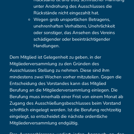
unter Androhung des Ausschlusses die
Rückstände nicht eingezahlt hat.
Wegen grob unsportlichen Betragens,
unehrenhaften Verhaltens, Unehrlichkeit
oder sonstiger, das Ansehen des Vereins
schädigender oder beeinträchtigender
Handlungen.
Dem Mitglied ist Gelegenheit zu geben, in der
Mitgliederversammlung zu den Gründen des
Ausschlusses Stellung zu nehmen. Diese sind ihm
mindestens zwei Wochen vorher mitzuteilen. Gegen die
Entscheidung des Vorstandes kann das Mitglied
Berufung an die Mitgliederversammlung einlegen. Die
Berufung muss innerhalb einer Frist von einem Monat ab
Zugang des Ausschließungsbeschlusses beim Vorstand
schriftlich eingelegt werden. Ist die Berufung rechtzeitig
eingelegt, so entscheidet die nächste ordentliche
Mitgliederversammlung endgültig.