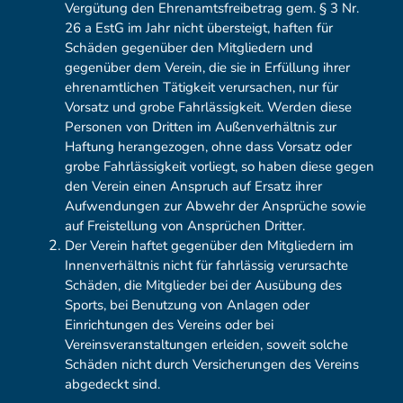
Vergütung den Ehrenamtsfreibetrag gem. § 3 Nr.
26 a EstG im Jahr nicht übersteigt, haften für
Schäden gegenüber den Mitgliedern und
gegenüber dem Verein, die sie in Erfüllung ihrer
ehrenamtlichen Tätigkeit verursachen, nur für
Vorsatz und grobe Fahrlässigkeit. Werden diese
Personen von Dritten im Außenverhältnis zur
Haftung herangezogen, ohne dass Vorsatz oder
grobe Fahrlässigkeit vorliegt, so haben diese gegen
den Verein einen Anspruch auf Ersatz ihrer
Aufwendungen zur Abwehr der Ansprüche sowie
auf Freistellung von Ansprüchen Dritter.
Der Verein haftet gegenüber den Mitgliedern im
Innenverhältnis nicht für fahrlässig verursachte
Schäden, die Mitglieder bei der Ausübung des
Sports, bei Benutzung von Anlagen oder
Einrichtungen des Vereins oder bei
Vereinsveranstaltungen erleiden, soweit solche
Schäden nicht durch Versicherungen des Vereins
abgedeckt sind.