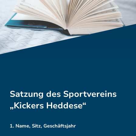
Satzung des Sportvereins
„Kickers Heddese“
1. Name, Sitz, Geschäftsjahr