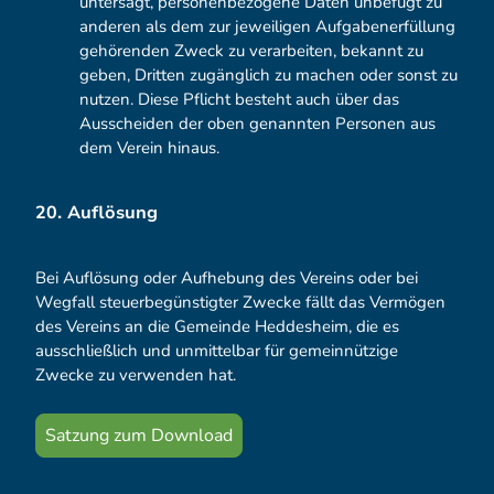
untersagt, personenbezogene Daten unbefugt zu
anderen als dem zur jeweiligen Aufgabenerfüllung
gehörenden Zweck zu verarbeiten, bekannt zu
geben, Dritten zugänglich zu machen oder sonst zu
nutzen. Diese Pflicht besteht auch über das
Ausscheiden der oben genannten Personen aus
dem Verein hinaus.
20. Auflösung
Bei Auflösung oder Aufhebung des Vereins oder bei
Wegfall steuerbegünstigter Zwecke fällt das Vermögen
des Vereins an die Gemeinde Heddesheim, die es
ausschließlich und unmittelbar für gemeinnützige
Zwecke zu verwenden hat.
Satzung zum Download