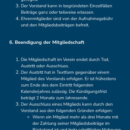
Der Vorstand kann in begründeten Einzelfällen
Beiträge ganz oder teilweise erlassen.
Ehrenmitglieder sind von der Aufnahmegebühr
und den Mitgliedsbeiträgen befreit.
6. Beendigung der Mitgliedschaft
Die Mitgliedschaft im Verein endet durch Tod,
Austritt oder Ausschluss.
Der Austritt hat in Textform gegenüber einem
Mitglied des Vorstands erfolgen. Er ist frühestens
zum Ende des dem Eintritt folgenden
Kalenderjahres zulässig. Die Kündigungsfrist
beträgt 2 Monate zum Jahresende.
Der Ausschluss eines Mitglieds kann durch den
Vorstand aus den folgenden Gründen erfolgen:
Wenn ein Mitglied mehr als drei Monate mit
der Zahlung seiner Mitgliedsbeiträge im
Rückstand ist und trotz schriftlicher Mahnung