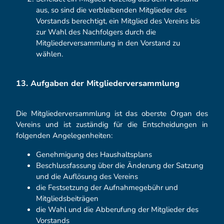
aus, so sind die verbleibenden Mitglieder des
Vorstands berechtigt, ein Mitglied des Vereins bis
zur Wahl des Nachfolgers durch die
Mitgliederversammlung in den Vorstand zu
wählen.
13. Aufgaben der Mitgliederversammlung
Die Mitgliederversammlung ist das oberste Organ des
Vereins und ist zuständig für die Entscheidungen in
folgenden Angelegenheiten:
Genehmigung des Haushaltsplans
Beschlussfassung über die Änderung der Satzung
und die Auflösung des Vereins
die Festsetzung der Aufnahmegebühr und
Mitgliedsbeiträgen
die Wahl und die Abberufung der Mitglieder des
Vorstands