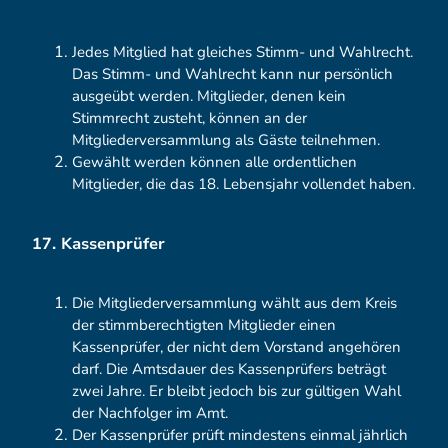
Jedes Mitglied hat gleiches Stimm- und Wahlrecht.
Das Stimm- und Wahlrecht kann nur persönlich
ausgeübt werden. Mitglieder, denen kein
Stimmrecht zusteht, können an der
Mitgliederversammlung als Gäste teilnehmen.
Gewählt werden können alle ordentlichen
Mitglieder, die das 18. Lebensjahr vollendet haben.
17. Kassenprüfer
Die Mitgliederversammlung wählt aus dem Kreis
der stimmberechtigten Mitglieder einen
Kassenprüfer, der nicht dem Vorstand angehören
darf. Die Amtsdauer des Kassenprüfers beträgt
zwei Jahre. Er bleibt jedoch bis zur gültigen Wahl
der Nachfolger im Amt.
Der Kassenprüfer prüft mindestens einmal jährlich