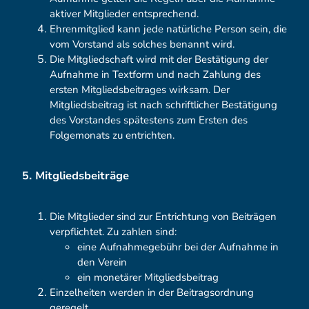
aktiver Mitglieder entsprechend.
Ehrenmitglied kann jede natürliche Person sein, die
vom Vorstand als solches benannt wird.
Die Mitgliedschaft wird mit der Bestätigung der
Aufnahme in Textform und nach Zahlung des
ersten Mitgliedsbeitrages wirksam. Der
Mitgliedsbeitrag ist nach schriftlicher Bestätigung
des Vorstandes spätestens zum Ersten des
Folgemonats zu entrichten.
5. Mitgliedsbeiträge
Die Mitglieder sind zur Entrichtung von Beiträgen
verpflichtet. Zu zahlen sind:
eine Aufnahmegebühr bei der Aufnahme in
den Verein
ein monetärer Mitgliedsbeitrag
Einzelheiten werden in der Beitragsordnung
geregelt.